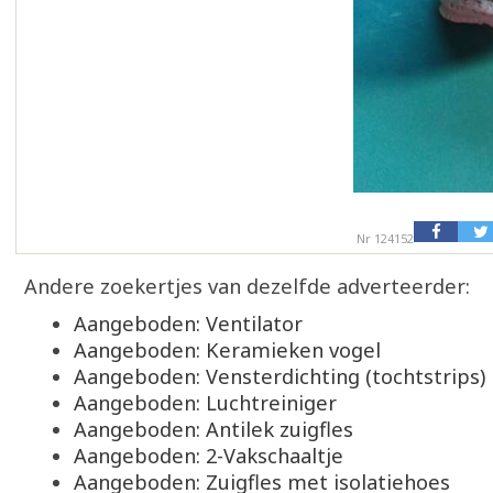
Nr 124152
Andere zoekertjes van dezelfde adverteerder:
Aangeboden: Ventilator
Aangeboden: Keramieken vogel
Aangeboden: Vensterdichting (tochtstrips)
Aangeboden: Luchtreiniger
Aangeboden: Antilek zuigfles
Aangeboden: 2-Vakschaaltje
Aangeboden: Zuigfles met isolatiehoes