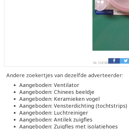
Nr 124180
Andere zoekertjes van dezelfde adverteerder:
Aangeboden: Ventilator
Aangeboden: Chinees beeldje
Aangeboden: Keramieken vogel
Aangeboden: Vensterdichting (tochtstrips)
Aangeboden: Luchtreiniger
Aangeboden: Antilek zuigfles
Aangeboden: Zuigfles met isolatiehoes