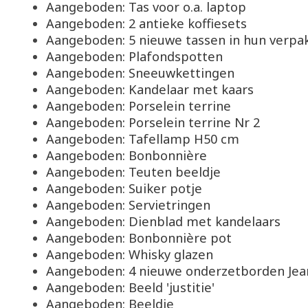
Aangeboden: Tas voor o.a. laptop
Aangeboden: 2 antieke koffiesets
Aangeboden: 5 nieuwe tassen in hun verpa
Aangeboden: Plafondspotten
Aangeboden: Sneeuwkettingen
Aangeboden: Kandelaar met kaars
Aangeboden: Porselein terrine
Aangeboden: Porselein terrine Nr 2
Aangeboden: Tafellamp H50 cm
Aangeboden: Bonbonnière
Aangeboden: Teuten beeldje
Aangeboden: Suiker potje
Aangeboden: Servietringen
Aangeboden: Dienblad met kandelaars
Aangeboden: Bonbonnière pot
Aangeboden: Whisky glazen
Aangeboden: 4 nieuwe onderzetborden Jea
Aangeboden: Beeld 'justitie'
Aangeboden: Beeldje