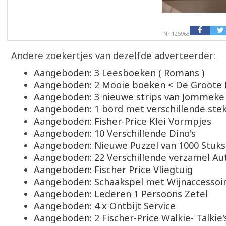
Nr 125963
Andere zoekertjes van dezelfde adverteerder:
Aangeboden: 3 Leesboeken ( Romans )
Aangeboden: 2 Mooie boeken < De Groote
Aangeboden: 3 nieuwe strips van Jommeke
Aangeboden: 1 bord met verschillende stek
Aangeboden: Fisher-Price Klei Vormpjes
Aangeboden: 10 Verschillende Dino's
Aangeboden: Nieuwe Puzzel van 1000 Stuks
Aangeboden: 22 Verschillende verzamel Aut
Aangeboden: Fischer Price Vliegtuig
Aangeboden: Schaakspel met Wijnaccessoi
Aangeboden: Lederen 1 Persoons Zetel
Aangeboden: 4 x Ontbijt Service
Aangeboden: 2 Fischer-Price Walkie- Talkie'