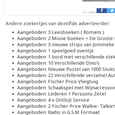
Nr 126031
Andere zoekertjes van dezelfde adverteerder:
Aangeboden: 3 Leesboeken ( Romans )
Aangeboden: 2 Mooie boeken < De Groote
Aangeboden: 3 nieuwe strips van Jommeke
Aangeboden: 1 speelgoed oventje
Aangeboden: 1 bord met verschillende stek
Aangeboden: 10 Verschillende Dino's
Aangeboden: Nieuwe Puzzel van 1000 Stuks
Aangeboden: 22 Verschillende verzamel Aut
Aangeboden: Fischer Price Vliegtuig
Aangeboden: Schaakspel met Wijnaccessoi
Aangeboden: Lederen 1 Persoons Zetel
Aangeboden: 4 x Ontbijt Service
Aangeboden: 2 Fischer-Price Walkie- Talkie'
Aangeboden: Radio in G.S.M Formaat