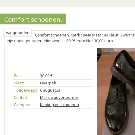
Comfort schoenen.
Aangeboden
Comfort schoenen. Merk : JANA Maat : 40 Kleur: Zwart l
zijn nooit gedragen. Nieuwprijs : 89,95 euro Nu : 30,00 euro
Prijs
30,00 €
Plaats
Overpelt
Toegevoegd
6 augustus
Contact
Mail de adverteerder
Categorie
Kleding en schoenen