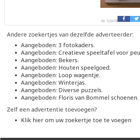
Nr 126078
Andere zoekertjes van dezelfde adverteerder:
Aangeboden: 3 fotokaders.
Aangeboden: Creatieve speeltafel voor peu
Aangeboden: Bekers.
Aangeboden: Houten speelgoed.
Aangeboden: Loop wagentje.
Aangeboden: Winterjas.
Aangeboden: Diverse puzzels.
Aangeboden: Floris van Bommel schoenen.
Zelf een advertentie toevoegen?
Klik hier om uw zoekertje toe te voegen