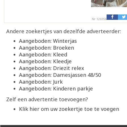
Nr 126956
Andere zoekertjes van dezelfde adverteerder:
Aangeboden: Winterjas
Aangeboden: Broeken
Aangeboden: Kleed
Aangeboden: Kleedje
Aangeboden: Driezit relex
Aangeboden: Damesjassen 48/50
Aangeboden: Jurk
Aangeboden: Kinderen parkje
Zelf een advertentie toevoegen?
Klik hier om uw zoekertje toe te voegen