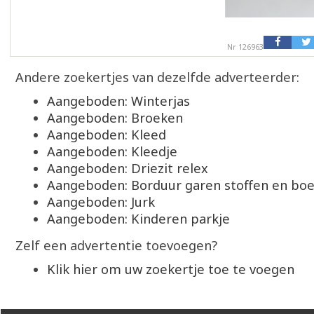
Nr 126963
Andere zoekertjes van dezelfde adverteerder:
Aangeboden: Winterjas
Aangeboden: Broeken
Aangeboden: Kleed
Aangeboden: Kleedje
Aangeboden: Driezit relex
Aangeboden: Borduur garen stoffen en boe
Aangeboden: Jurk
Aangeboden: Kinderen parkje
Zelf een advertentie toevoegen?
Klik hier om uw zoekertje toe te voegen