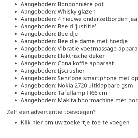
Aangeboden: Bonbonnière pot
Aangeboden: Whisky glazen
Aangeboden: 4 nieuwe onderzetborden Jea
Aangeboden: Beeld 'justitie'
Aangeboden: Beeldje
Aangeboden: Beeldje dame met hoedje
Aangeboden: Vibratie voetmassage appara
Aangeboden: Elektrische deken
Aangeboden: Cona koffie apparaat
Aangeboden: Ijscrusher
Aangeboden: Senifone smartphone met op
Aangeboden: Nokia 2720 uitklapbare gsm
Aangeboden: Tafellamp H66 cm
Aangeboden: Makita boormachine met bo
Zelf een advertentie toevoegen?
Klik hier om uw zoekertje toe te voegen