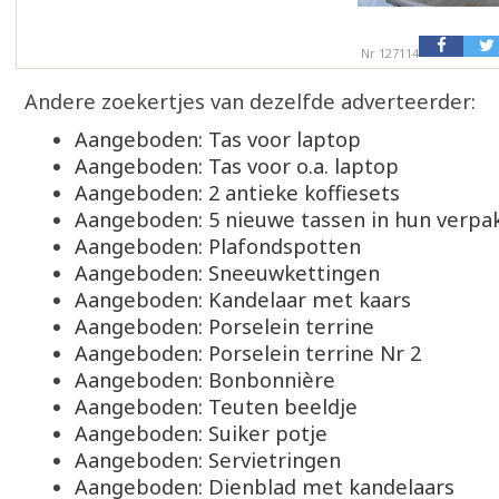
Nr 127114
Andere zoekertjes van dezelfde adverteerder:
Aangeboden: Tas voor laptop
Aangeboden: Tas voor o.a. laptop
Aangeboden: 2 antieke koffiesets
Aangeboden: 5 nieuwe tassen in hun verpa
Aangeboden: Plafondspotten
Aangeboden: Sneeuwkettingen
Aangeboden: Kandelaar met kaars
Aangeboden: Porselein terrine
Aangeboden: Porselein terrine Nr 2
Aangeboden: Bonbonnière
Aangeboden: Teuten beeldje
Aangeboden: Suiker potje
Aangeboden: Servietringen
Aangeboden: Dienblad met kandelaars