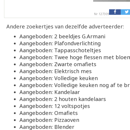
Nr 127309
Andere zoekertjes van dezelfde adverteerder:
Aangeboden: 2 beeldjes G.Armani
Aangeboden: Plafondverlichting
Aangeboden: Tappasschoteltjes
Aangeboden: Twee hoge flessen met bloe
Aangeboden: Zwarte omafiets
Aangeboden: Elektrisch mes
Aangeboden: Volledige keuken
Aangeboden: Volledige keuken nog af te b
Aangeboden: Kandelaar
Aangeboden: 2 houten kandelaars
Aangeboden: 12 voltspotjes
Aangeboden: Omafiets
Aangeboden: Pizzaoven
Aangeboden: Blender