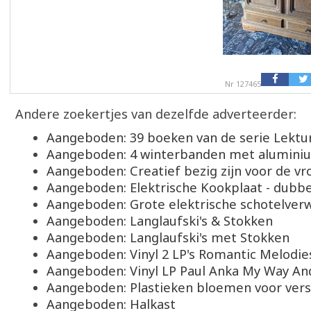
Nr 127465
Andere zoekertjes van dezelfde adverteerder:
Aangeboden: 39 boeken van de serie Lekt
Aangeboden: 4 winterbanden met alumini
Aangeboden: Creatief bezig zijn voor de vr
Aangeboden: Elektrische Kookplaat - dubbe
Aangeboden: Grote elektrische schotelve
Aangeboden: Langlaufski's & Stokken
Aangeboden: Langlaufski's met Stokken
Aangeboden: Vinyl 2 LP's Romantic Melodie
Aangeboden: Vinyl LP Paul Anka My Way An
Aangeboden: Plastieken bloemen voor vers
Aangeboden: Halkast