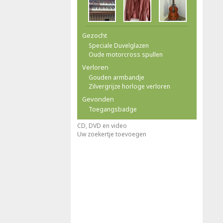
Gezocht
Speciale Duvelglazen
Oude motorcross spullen
Verloren
Gouden armbandje
Zilvergrijze horloge verloren
Gevonden
Toegangsbadge
CD, DVD en video
Uw zoekertje toevoegen