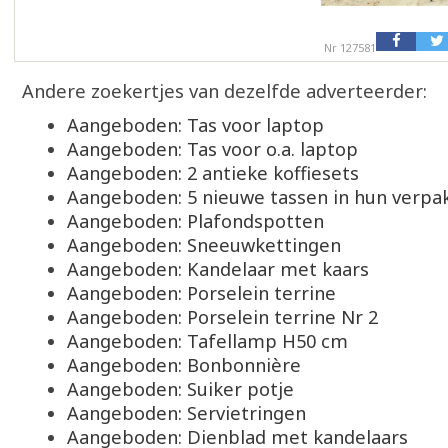
Nr 127581
Andere zoekertjes van dezelfde adverteerder:
Aangeboden: Tas voor laptop
Aangeboden: Tas voor o.a. laptop
Aangeboden: 2 antieke koffiesets
Aangeboden: 5 nieuwe tassen in hun verpa
Aangeboden: Plafondspotten
Aangeboden: Sneeuwkettingen
Aangeboden: Kandelaar met kaars
Aangeboden: Porselein terrine
Aangeboden: Porselein terrine Nr 2
Aangeboden: Tafellamp H50 cm
Aangeboden: Bonbonnière
Aangeboden: Suiker potje
Aangeboden: Servietringen
Aangeboden: Dienblad met kandelaars