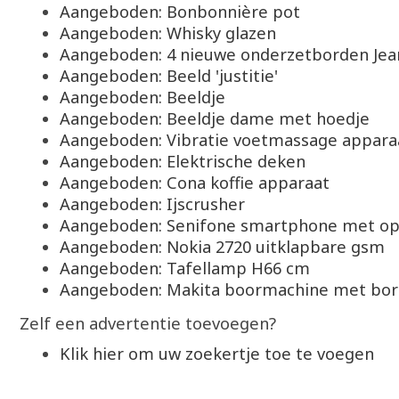
Aangeboden: Bonbonnière pot
Aangeboden: Whisky glazen
Aangeboden: 4 nieuwe onderzetborden Jea
Aangeboden: Beeld 'justitie'
Aangeboden: Beeldje
Aangeboden: Beeldje dame met hoedje
Aangeboden: Vibratie voetmassage appara
Aangeboden: Elektrische deken
Aangeboden: Cona koffie apparaat
Aangeboden: Ijscrusher
Aangeboden: Senifone smartphone met op
Aangeboden: Nokia 2720 uitklapbare gsm
Aangeboden: Tafellamp H66 cm
Aangeboden: Makita boormachine met bo
Zelf een advertentie toevoegen?
Klik hier om uw zoekertje toe te voegen