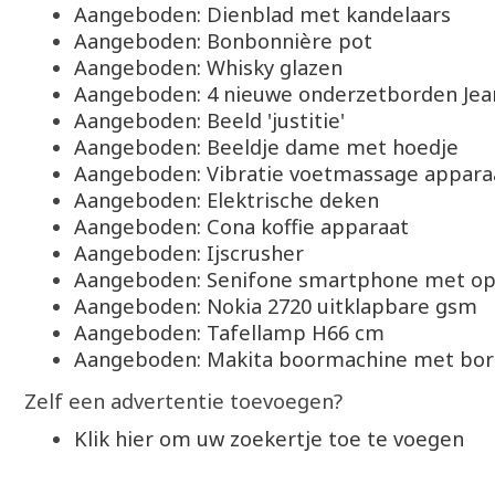
Aangeboden: Dienblad met kandelaars
Aangeboden: Bonbonnière pot
Aangeboden: Whisky glazen
Aangeboden: 4 nieuwe onderzetborden Jea
Aangeboden: Beeld 'justitie'
Aangeboden: Beeldje dame met hoedje
Aangeboden: Vibratie voetmassage appara
Aangeboden: Elektrische deken
Aangeboden: Cona koffie apparaat
Aangeboden: Ijscrusher
Aangeboden: Senifone smartphone met op
Aangeboden: Nokia 2720 uitklapbare gsm
Aangeboden: Tafellamp H66 cm
Aangeboden: Makita boormachine met bo
Zelf een advertentie toevoegen?
Klik hier om uw zoekertje toe te voegen