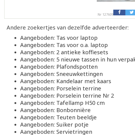
Nr 127609
Andere zoekertjes van dezelfde adverteerder:
Aangeboden: Tas voor laptop
Aangeboden: Tas voor o.a. laptop
Aangeboden: 2 antieke koffiesets
Aangeboden: 5 nieuwe tassen in hun verpa
Aangeboden: Plafondspotten
Aangeboden: Sneeuwkettingen
Aangeboden: Kandelaar met kaars
Aangeboden: Porselein terrine
Aangeboden: Porselein terrine Nr 2
Aangeboden: Tafellamp H50 cm
Aangeboden: Bonbonnière
Aangeboden: Teuten beeldje
Aangeboden: Suiker potje
Aangeboden: Servietringen