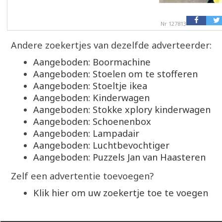
Nr 127813
Andere zoekertjes van dezelfde adverteerder:
Aangeboden: Boormachine
Aangeboden: Stoelen om te stofferen
Aangeboden: Stoeltje ikea
Aangeboden: Kinderwagen
Aangeboden: Stokke xplory kinderwagen
Aangeboden: Schoenenbox
Aangeboden: Lampadair
Aangeboden: Luchtbevochtiger
Aangeboden: Puzzels Jan van Haasteren
Zelf een advertentie toevoegen?
Klik hier om uw zoekertje toe te voegen