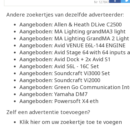
Nr 127847
Andere zoekertjes van dezelfde adverteerder:
Aangeboden: Allen & Heath DLive C2500
Aangeboden: MA Lighting grandMA3 light
Aangeboden: MA Lighting GrandMA 2 Light
Aangeboden: Avid VENUE E6L-144 ENGINE
Aangeboden: Avid Stage 64 with 64 inputs 
Aangeboden: Avid Dock + 2x Avid S1
Aangeboden: Avid S6L - 16C Set
Aangeboden: Soundcraft Vi3000 Set
Aangeboden: Soundcraft Vi2000
Aangeboden: Green Go Communication Int
Aangeboden: Yamaha DM7
Aangeboden: Powersoft X4 eth
Zelf een advertentie toevoegen?
Klik hier om uw zoekertje toe te voegen