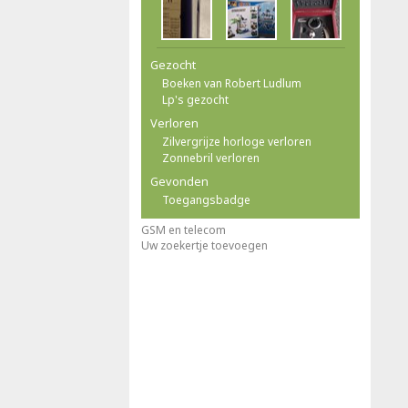
Gezocht
Boeken van Robert Ludlum
Lp's gezocht
Verloren
Zilvergrijze horloge verloren
Zonnebril verloren
Gevonden
Toegangsbadge
GSM en telecom
Uw zoekertje toevoegen