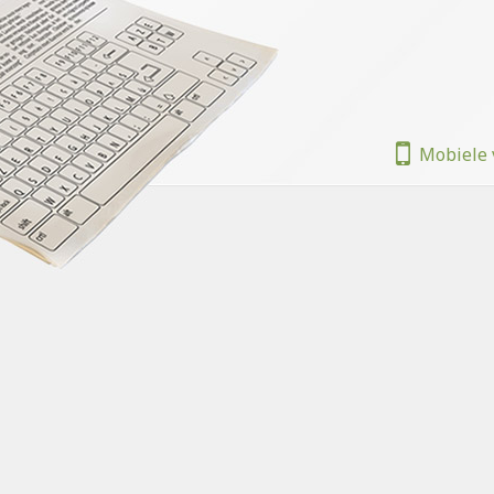
Mobiele 