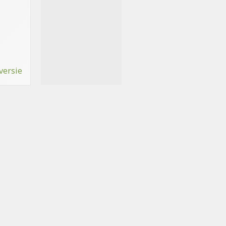
versie