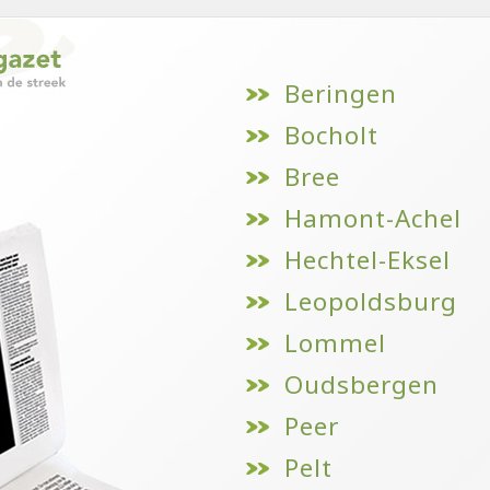
Beringen
Bocholt
Bree
Hamont-Achel
Hechtel-Eksel
Leopoldsburg
Lommel
Oudsbergen
Peer
Pelt