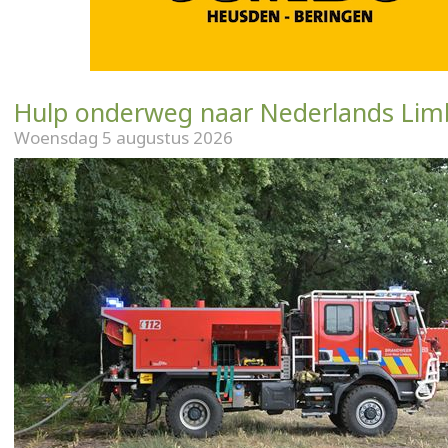
Hulp onderweg naar Nederlands Lim
Woensdag 5 augustus 2026