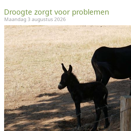
Droogte zorgt voor problemen
Maandag 3 augustus 2026