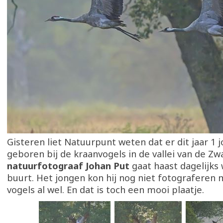
Gisteren liet Natuurpunt weten dat er dit jaar 1 j
geboren bij de kraanvogels in de vallei van de Z
natuurfotograaf Johan Put
gaat haast dagelijks
buurt. Het jongen kon hij nog niet fotograferen
vogels al wel. En dat is toch een mooi plaatje.