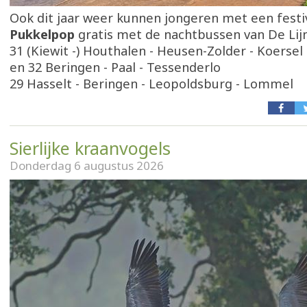
Ook dit jaar weer kunnen jongeren met een festi
Pukkelpop
gratis met de nachtbussen van De Lij
31 (Kiewit -) Houthalen - Heusen-Zolder - Koersel
en 32 Beringen - Paal - Tessenderlo
29 Hasselt - Beringen - Leopoldsburg - Lommel
Sierlijke kraanvogels
Donderdag 6 augustus 2026