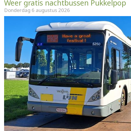
Weer gratis nachtbussen Pukkelpop
Donderdag 6 augustus 2026