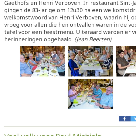
Gaethofs en Henri Verboven. In restaurant Sint-
gingen de 83-jarige om 12u30 na een welkomstdr
welkomstwoord van Henri Verboven, waarin hij o
vroeg voor allen die hen ontvallen waren in de voo
tafel voor een feestmenu. Uiteraard werden er v
herinneringen opgehaald.
(Jean Beerten)