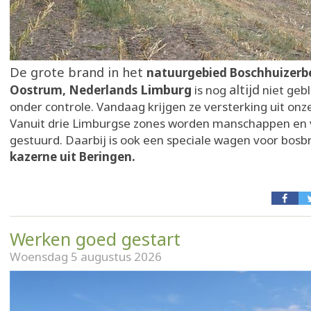
De grote brand in het
natuurgebied Boschhuizerb
Limburg
altijd
Oostrum, Nederlands
is nog
niet geblu
onder controle. Vandaag krijgen ze versterking uit onze
Vanuit drie Limburgse zones worden manschappen en 
gestuurd. Daarbij is ook een speciale wagen voor bos
kazerne uit Beringen.
Werken goed gestart
Woensdag 5 augustus 2026