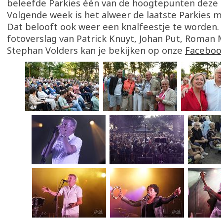
beleefde Parkies één van de hoogtepunten deze
Volgende week is het alweer de laatste Parkies 
Dat belooft ook weer een knalfeestje te worden.
fotoverslag van Patrick Knuyt, Johan Put, Roman
Stephan Volders kan je bekijken op onze
Faceboo