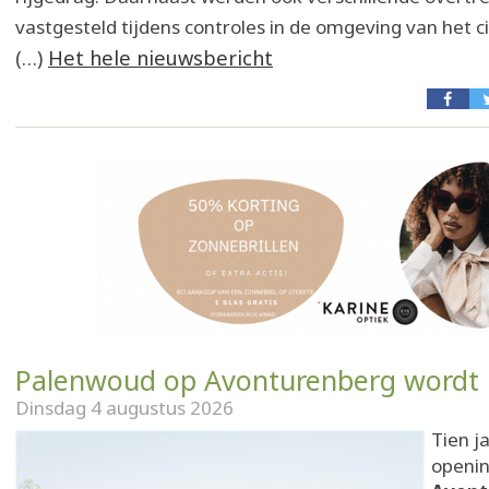
vastgesteld tijdens controles in de omgeving van het ci
(…)
Het hele nieuwsbericht
Palenwoud op Avonturenberg wordt
Dinsdag 4 augustus 2026
Tien ja
openin