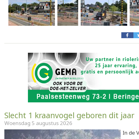
Slecht 1 kraanvogel geboren dit jaar
Woensdag 5 augustus 2026
In de V