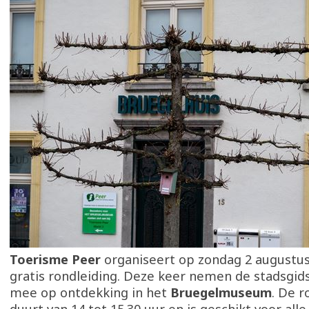
Toerisme Peer
organiseert op zondag 2 augustu
gratis rondleiding. Deze keer nemen de stadsgi
mee op ontdekking in het
Bruegelmuseum
. De r