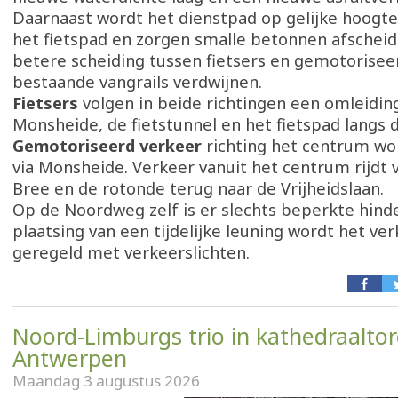
Daarnaast wordt het dienstpad op gelijke hoogt
het fietspad en zorgen smalle betonnen afschei
betere scheiding tussen fietsers en gemotorisee
bestaande vangrails verdwijnen.
Fietsers
volgen in beide richtingen een omleiding
Monsheide, de fietstunnel en het fietspad langs
Gemotoriseerd verkeer
richting het centrum w
via Monsheide. Verkeer vanuit het centrum rijdt 
Bree en de rotonde terug naar de Vrijheidslaan.
Op de Noordweg zelf is er slechts beperkte hinde
plaatsing van een tijdelijke leuning wordt het verk
geregeld met verkeerslichten.
Noord-Limburgs trio in kathedraalto
Antwerpen
Maandag 3 augustus 2026