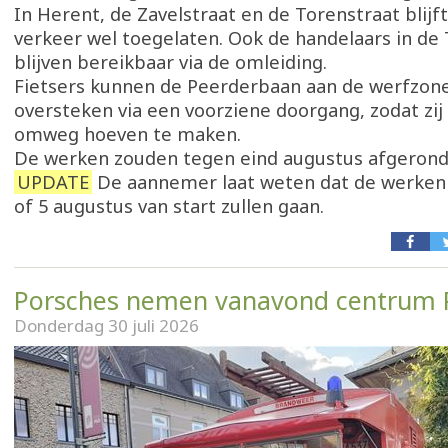
In Herent, de Zavelstraat en de Torenstraat blijft
verkeer wel toegelaten. Ook de handelaars in de
blijven bereikbaar via de omleiding.
Fietsers kunnen de Peerderbaan aan de werfzone
oversteken via een voorziene doorgang, zodat zij
omweg hoeven te maken.
De werken zouden tegen eind augustus afgerond
UPDATE
De aannemer laat weten dat de werken 
of 5 augustus van start zullen gaan.
Porsches nemen vanavond centrum P
Donderdag 30 juli 2026