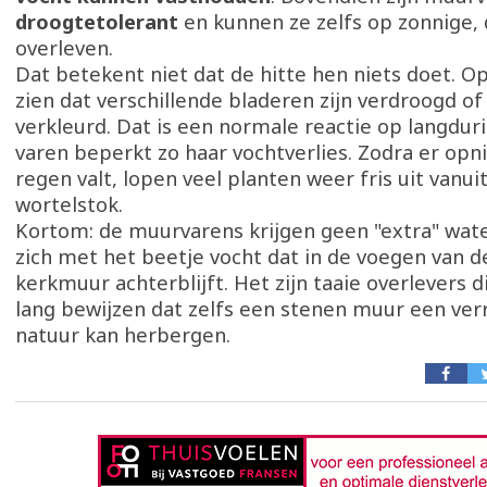
droogtetolerant
en kunnen ze zelfs op zonnige,
overleven.
Dat betekent niet dat de hitte hen niets doet. Op
zien dat verschillende bladeren zijn verdroogd of
verkleurd. Dat is een normale reactie op langdur
varen beperkt zo haar vochtverlies. Zodra er op
regen valt, lopen veel planten weer fris uit vanui
wortelstok.
Kortom: de muurvarens krijgen geen "extra" wat
zich met het beetje vocht dat in de voegen van
kerkmuur achterblijft. Het zijn taaie overlevers d
lang bewijzen dat zelfs een stenen muur een ver
natuur kan herbergen.