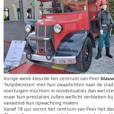
Vorige week kleurde het centrum van Peer
blau
'hulpdiensten' met hun zwaailichten naar de stad
voertuigen mochten in noodsituaties dan wel stev
maar hun prestaties zullen wellicht verbleken bij
vanavond hun opwachting maken.
Vanaf 18 uur vormt het centrum van Peer het dec