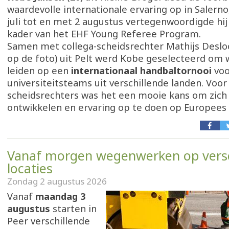
waardevolle internationale ervaring op in Salerno,
juli tot en met 2 augustus vertegenwoordigde hij 
kader van het EHF Young Referee Program.
Samen met collega-scheidsrechter Mathijs Deslo
op de foto) uit Pelt werd Kobe geselecteerd om 
leiden op een
internationaal handbaltornooi
voo
universiteitsteams uit verschillende landen. Voor
scheidsrechters was het een mooie kans om zich 
ontwikkelen en ervaring op te doen op Europees 
Vanaf morgen wegenwerken op versc
locaties
Zondag 2 augustus 2026
Vanaf
maandag 3
augustus
starten in
Peer verschillende