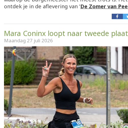
ontdek je in de aflevering van '
De Zomer van Pee
Mara Coninx loopt naar tweede plaat
Maandag 27 juli 2026