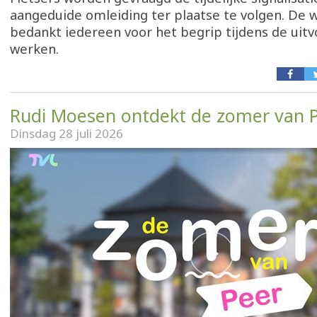
aangeduide omleiding ter plaatse te volgen. De
bedankt iedereen voor het begrip tijdens de uitv
werken.
Rudi Moesen ontdekt de zomer van 
Dinsdag 28 juli 2026