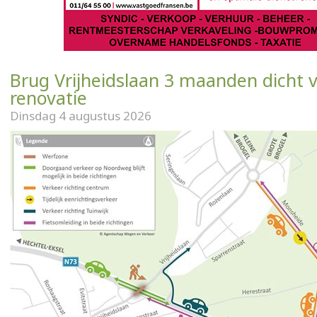
Brug Vrijheidslaan 3 maanden dicht 
renovatie
Dinsdag 4 augustus 2026