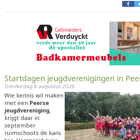
Startdagen jeugdverenigingen in Pee
Donderdag 6 augustus 2026
Wie kennis wil maken
met een
Peerse
jeugdvereniging
,
krijgt daar in
september
ruimschoots de kans