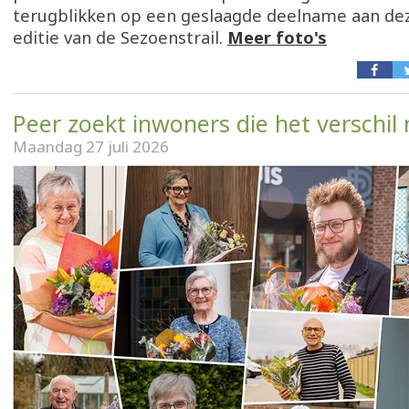
terugblikken op een geslaagde deelname aan de
editie van de Sezoenstrail.
Meer foto's
Peer zoekt inwoners die het verschi
Maandag 27 juli 2026