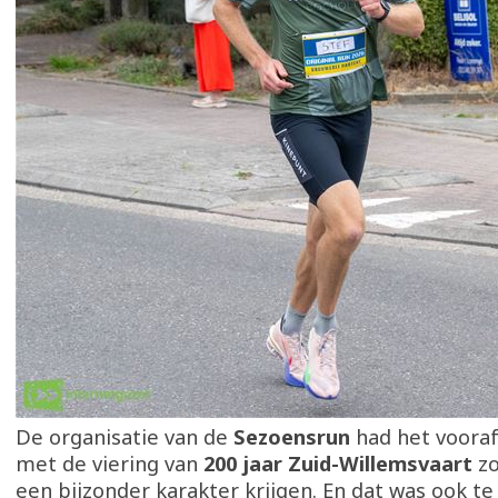
De organisatie van de
Sezoensrun
had het vooraf
met de viering van
200 jaar Zuid-Willemsvaart
zo
een bijzonder karakter krijgen. En dat was ook t