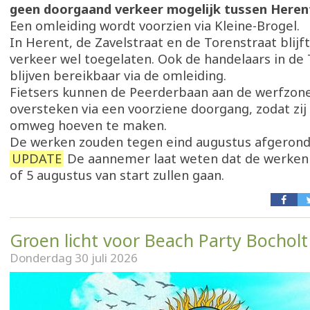
geen doorgaand verkeer mogelijk tussen Herent
Een omleiding wordt voorzien via Kleine-Brogel.
In Herent, de Zavelstraat en de Torenstraat blijft
verkeer wel toegelaten. Ook de handelaars in de
blijven bereikbaar via de omleiding.
Fietsers kunnen de Peerderbaan aan de werfzone
oversteken via een voorziene doorgang, zodat zij
omweg hoeven te maken.
De werken zouden tegen eind augustus afgerond
UPDATE
De aannemer laat weten dat de werken 
of 5 augustus van start zullen gaan.
Groen licht voor Beach Party Bocholt
Donderdag 30 juli 2026