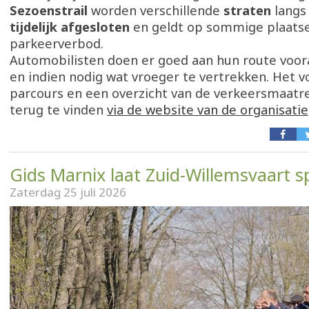
Sezoenstrail
worden verschillende
straten
langs
tijdelijk afgesloten
en geldt op sommige plaats
parkeerverbod.
Automobilisten doen er goed aan hun route voor
en indien nodig wat vroeger te vertrekken. Het v
parcours en een overzicht van de verkeersmaatre
terug te vinden
via de website van de organisatie
Gids Marnix laat Zuid-Willemsvaart s
Zaterdag 25 juli 2026