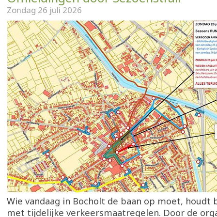
Zondag 26 juli 2026
Wie vandaag in Bocholt de baan op moet, houdt 
met tijdelijke verkeersmaatregelen. Door de orga