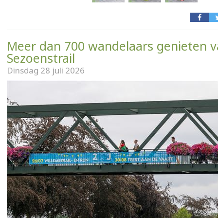
Meer dan 700 wandelaars genieten 
Sezoenstrail
Dinsdag 28 juli 2026