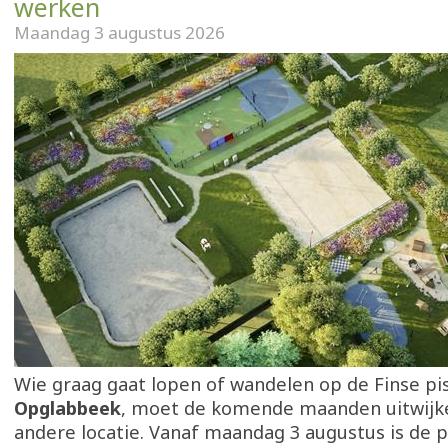
werken
Maandag 3 augustus 2026
Wie graag gaat lopen of wandelen op de Finse pis
Opglabbeek
, moet de komende maanden uitwijk
andere locatie. Vanaf maandag 3 augustus is de p