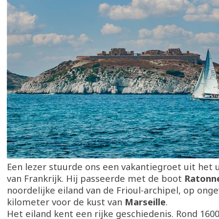
Een lezer stuurde ons een vakantiegroet uit het 
van Frankrijk. Hij passeerde met de boot
Ratonn
noordelijke eiland van de Frioul-archipel, op onge
kilometer voor de kust van
Marseille
.
Het eiland kent een rijke geschiedenis. Rond 1600