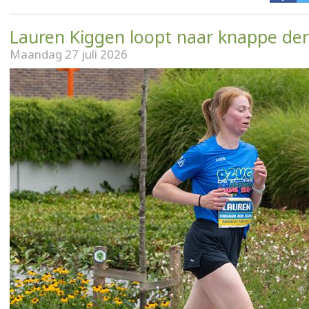
Lauren Kiggen loopt naar knappe der
Maandag 27 juli 2026