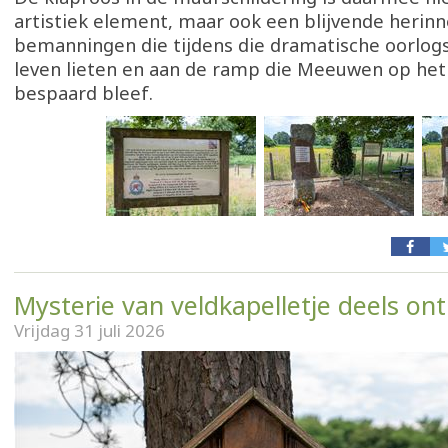
artistiek element, maar ook een blijvende herinn
bemanningen die tijdens die dramatische oorlog
leven lieten en aan de ramp die Meeuwen op het
bespaard bleef.
Mysterie van veldkapelletje deels ont
Vrijdag 31 juli 2026