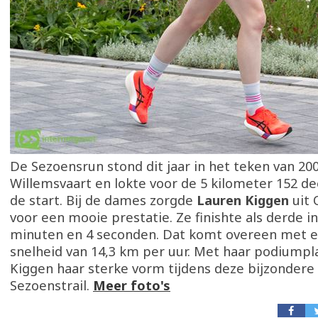
De Sezoensrun stond dit jaar in het teken van 200
Willemsvaart en lokte voor de 5 kilometer 152 d
de start. Bij de dames zorgde
Lauren Kiggen
uit
voor een mooie prestatie. Ze finishte als derde in
minuten en 4 seconden. Dat komt overeen met 
snelheid van 14,3 km per uur. Met haar podiumpl
Kiggen haar sterke vorm tijdens deze bijzondere 
Sezoenstrail.
Meer foto's