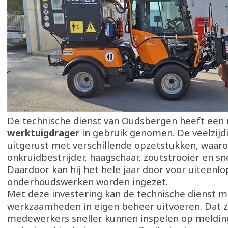
De technische dienst van Oudsbergen heeft een
werktuigdrager
in gebruik genomen. De veelzijd
uitgerust met verschillende opzetstukken, waar
onkruidbestrijder, haagschaar, zoutstrooier en s
Daardoor kan hij het hele jaar door voor uiteenl
onderhoudswerken worden ingezet.
Met deze investering kan de technische dienst 
werkzaamheden in eigen beheer uitvoeren. Dat z
medewerkers sneller kunnen inspelen op meldin