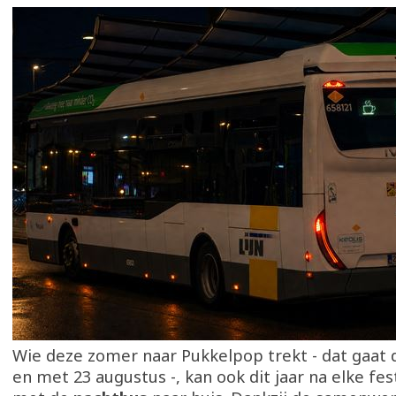
Wie deze zomer naar Pukkelpop trekt - dat gaat 
en met 23 augustus -, kan ook dit jaar na elke fes