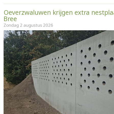
Oeverzwaluwen krijgen extra nestpla
Bree
Zondag 2 augustus 2026