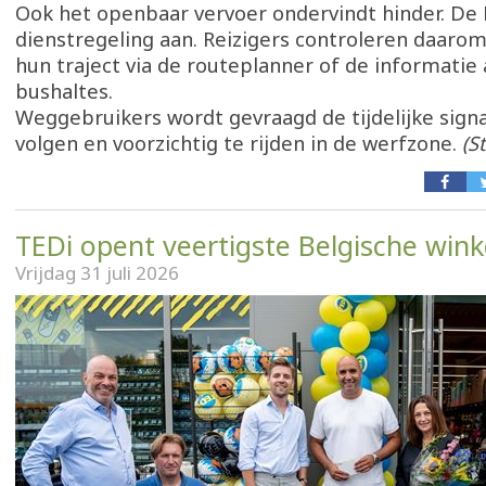
Ook het openbaar vervoer ondervindt hinder. De L
dienstregeling aan. Reizigers controleren daarom
hun traject via de routeplanner of de informatie
bushaltes.
Weggebruikers wordt gevraagd de tijdelijke signa
volgen en voorzichtig te rijden in de werfzone.
(S
TEDi opent veertigste Belgische wink
Vrijdag 31 juli 2026