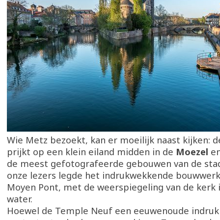
Wie Metz bezoekt, kan er moeilijk naast kijken: 
prijkt op een klein eiland midden in de
Moezel
en
de meest gefotografeerde gebouwen van de stad
onze lezers legde het indrukwekkende bouwwerk 
Moyen Pont, met de weerspiegeling van de kerk i
water.
Hoewel de Temple Neuf een eeuwenoude indruk 