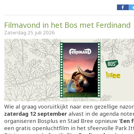
Filmavond in het Bos met Ferdinand
Zaterdag 25 juli 2026
Wie al graag vooruitkijkt naar een gezellige naz
zaterdag 12 september
alvast in de agenda note
organiseren Bosplus en Stad Bree opnieuw '
Een f
een gratis openluchtfilm in het sfeervolle Park It