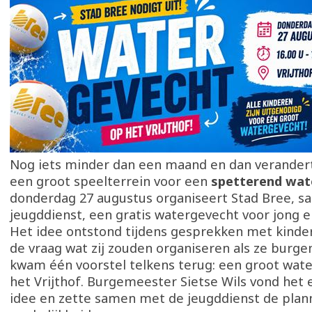
Nog iets minder dan een maand en dan verander
een groot speelterrein voor een
spetterend wat
donderdag 27 augustus organiseert Stad Bree, 
jeugddienst, een gratis watergevecht voor jong e
Het idee ontstond tijdens gesprekken met kinder
de vraag wat zij zouden organiseren als ze burg
kwam één voorstel telkens terug: een groot wat
het Vrijthof. Burgemeester Sietse Wils vond het 
idee en zette samen met de jeugddienst de plan