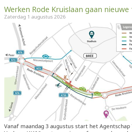
Werken Rode Kruislaan gaan nieuwe 
Zaterdag 1 augustus 2026
Vanaf maandag 3 augustus start het Agentscha