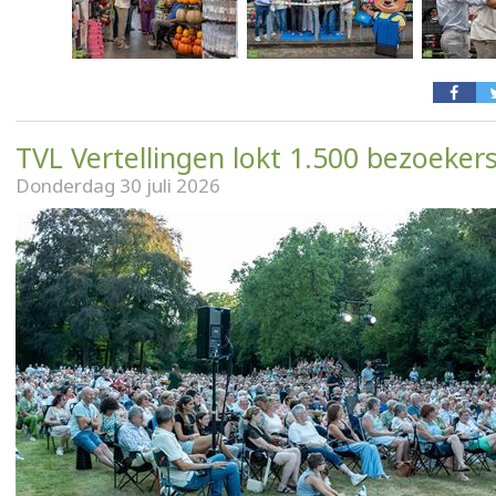
TVL Vertellingen lokt 1.500 bezoeker
Donderdag 30 juli 2026