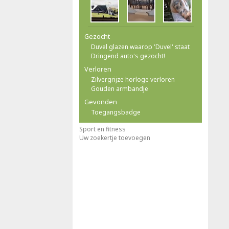
Gezocht
Duvel glazen waarop 'Duvel' staat
Dringend auto's gezocht!
Verloren
Zilvergrijze horloge verloren
Gouden armbandje
Gevonden
Toegangsbadge
Sport en fitness
Uw zoekertje toevoegen