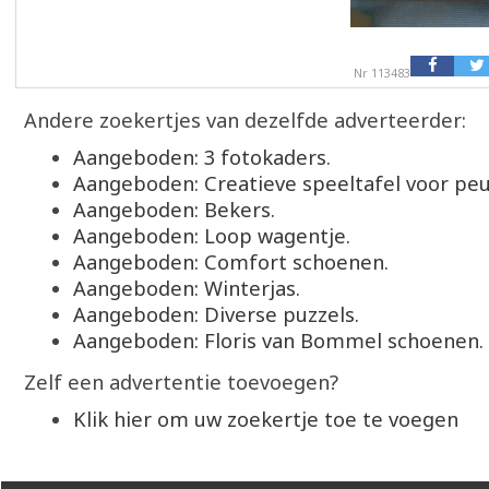
Nr 113483
Andere zoekertjes van dezelfde adverteerder:
Aangeboden: 3 fotokaders.
Aangeboden: Creatieve speeltafel voor peu
Aangeboden: Bekers.
Aangeboden: Loop wagentje.
Aangeboden: Comfort schoenen.
Aangeboden: Winterjas.
Aangeboden: Diverse puzzels.
Aangeboden: Floris van Bommel schoenen.
Zelf een advertentie toevoegen?
Klik hier om uw zoekertje toe te voegen