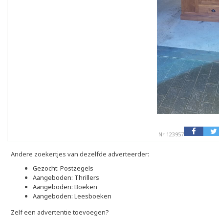
Nr 123957
Andere zoekertjes van dezelfde adverteerder:
Gezocht: Postzegels
Aangeboden: Thrillers
Aangeboden: Boeken
Aangeboden: Leesboeken
Zelf een advertentie toevoegen?