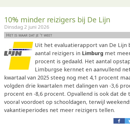
10% minder reizigers bij De Lijn
Dinsdag 2 juni 2026
Het is maar dat je 't weet
Uit het evaluatierapport van De Lijn b
aantal reizigers in
Limburg
met meer
procent is gedaald. Het aantal opsta
Limburgse kernnet en aanvullend net
kwartaal van 2025 steeg nog met 4,1 procent ma
volgden drie kwartalen met dalingen van -3,6 proc
procent en -8,6 procent. Opvallend is ook dat de 
vooral voordoet op schooldagen, terwijl weekend
vakantieperiodes net meer reizigers tellen.