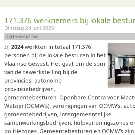
171.376 werknemers bij lokale bestu
Dinsdag 24 juni 2025
Cijfer van de dag
In
2024
werkten in totaal 171.376
personen bij de lokale besturen in het
Vlaamse Gewest. Het gaat om de som
van de tewerkstelling bij de
provincies, autonome
provinciebedrijven,
gemeentebesturen, Openbare Centra voor Maats
Welzijn (OCMW’s), verenigingen van OCMW’s, au
gemeentebedrijven, intergemeentelijke
samenwerkingsbedrijven, hulpverleningszones en
politiezones. Gemeentebesturen en OCMW’s zijn