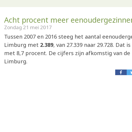
Acht procent meer eenoudergezinne
Zondag 21 mei 2017
Tussen 2007 en 2016 steeg het aantal eenouderg
Limburg met
2.389
, van 27.339 naar 29.728. Dat is
met 8,7 procent. De cijfers zijn afkomstig van de
Limburg.