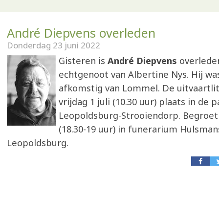
André Diepvens overleden
Donderdag 23 juni 2022
Gisteren is
André Diepvens
overlede
echtgenoot van Albertine Nys. Hij was
afkomstig van Lommel. De uitvaartlit
vrijdag 1 juli (10.30 uur) plaats in de
Leopoldsburg-Strooiendorp. Begroet
(18.30-19 uur) in funerarium Hulsman
Leopoldsburg.