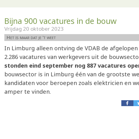
Bijna 900 vacatures in de bouw
Vrijdag 20 oktober 2023
Het is maar dat je 't weet
In Limburg alleen ontving de VDAB de afgelope
2.286 vacatures van werkgevers uit de bouwsector
stonden eind september nog 887 vacatures ope
bouwsector is in Limburg één van de grootste w
kandidaten voor beroepen zoals elektricien en w
amper te vinden.