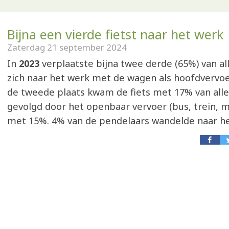
Bijna een vierde fietst naar het werk
Zaterdag 21 september 2024
In
2023
verplaatste bijna twee derde (65%) van al
zich naar het werk met de wagen als hoofdvervo
de tweede plaats kwam de fiets met 17% van alle
gevolgd door het openbaar vervoer (bus, trein, 
met 15%. 4% van de pendelaars wandelde naar he