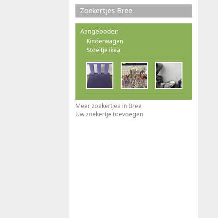
Zoekertjes Bree
Aangeboden
Kinderwagen
Stoeltje ikea
Meer zoekertjes in Bree
Uw zoekertje toevoegen