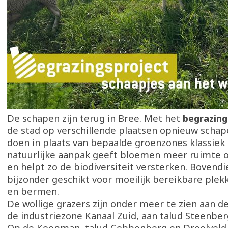
De schapen zijn terug in Bree. Met het
begrazing
de stad op verschillende plaatsen opnieuw scha
doen in plaats van bepaalde groenzones klassiek
natuurlijke aanpak geeft bloemen meer ruimte 
en helpt zo de biodiversiteit versterken. Bovendi
bijzonder geschikt voor moeilijk bereikbare plekk
en bermen.
De wollige grazers zijn onder meer te zien aan de
de industriezone Kanaal Zuid, aan talud Steenber