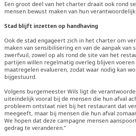
Een groot deel van het charter draait ook rond se
mensen bewust maken van hun verantwoordelijkh
Stad blijft inzetten op handhaving
Ook de stad engageert zich in het charter om ve
maken van sensibilisering en van de aanpak van s
zwerfvuil, zowel op als rond de site van het resta
partijen willen regelmatig overleg blijven voer
maatregelen evalueren, zodat waar nodig kan w
bijgestuurd.
Volgens burgemeester Wils ligt de verantwoordel
uiteindelijk vooral bij de mensen die hun afval ac
probleem ontstaat niet bij het restaurant dat v
meegeeft, maar bij mensen die hun afval zomaar
We hopen dat deze campagne mensen aanspoor
gedrag te veranderen.”