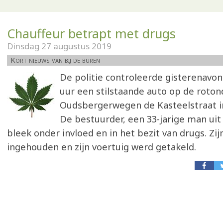
Chauffeur betrapt met drugs
Dinsdag 27 augustus 2019
Kort nieuws van bij de buren
De politie controleerde gisterenavon
uur een stilstaande auto op de roton
Oudsbergerwegen de Kasteelstraat 
De bestuurder, een 33-jarige man ui
bleek onder invloed en in het bezit van drugs. Zijn
ingehouden en zijn voertuig werd getakeld.