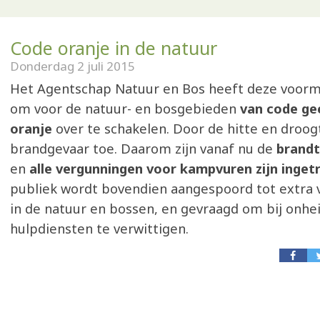
Code oranje in de natuur
Donderdag 2 juli 2015
Het Agentschap Natuur en Bos heeft deze voorm
om voor de natuur- en bosgebieden
van code ge
oranje
over te schakelen. Door de hitte en droo
brandgevaar toe. Daarom zijn vanaf nu de
brandt
en
alle vergunningen voor kampvuren zijn inget
publiek wordt bovendien aangespoord tot extra 
in de natuur en bossen, en gevraagd om bij onhei
hulpdiensten te verwittigen.