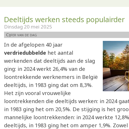
Deeltijds werken steeds populairder
Dinsdag 20 mei 2025
Cijfer van de dag
In de afgelopen 40 jaar
verdriedubbelde
het aantal
werkenden dat deeltijds aan de slag
ging: in 2024 werkt 26,4% van de
loontrekkende werknemers in België
deeltijds, in 1983 ging dat om 8,3%.
Het zijn vooral vrouwelijke
loontrekkenden die deeltijds werken: in 2024 gaa
in 1983 ging het om 20,5%. De stijging is het groot
mannelijke loontrekkenden: in 2024 werkte 12,8
deeltijds, in 1983 ging het om amper 1,9%. Zowel