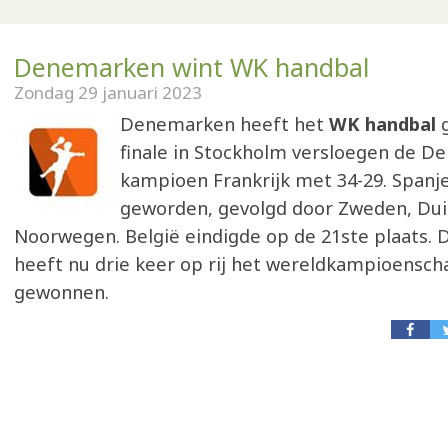
Denemarken wint WK handbal
Zondag 29 januari 2023
Denemarken heeft het
WK handbal
g
finale in Stockholm versloegen de D
kampioen Frankrijk met 34-29. Spanje
geworden, gevolgd door Zweden, Dui
Noorwegen. België eindigde op de 21ste plaats
heeft nu drie keer op rij het wereldkampioensch
gewonnen.