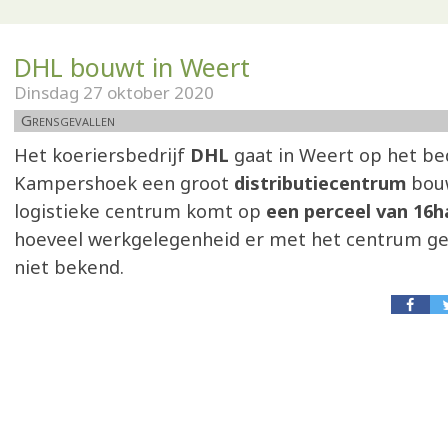
DHL bouwt in Weert
Dinsdag 27 oktober 2020
Grensgevallen
Het koeriersbedrijf
DHL
gaat in Weert op het be
Kampershoek een groot
distributiecentrum
bou
logistieke centrum komt op
een perceel van 16h
hoeveel werkgelegenheid er met het centrum gem
niet bekend.