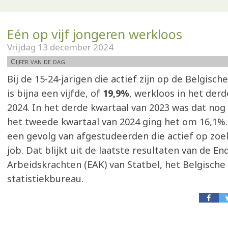
Eén op vijf jongeren werkloos
Vrijdag 13 december 2024
Cijfer van de dag
Bij de 15-24-jarigen die actief zijn op de Belgisc
is bijna een vijfde, of
19,9%
, werkloos in het derd
2024. In het derde kwartaal van 2023 was dat nog 
het tweede kwartaal van 2024 ging het om 16,1%
een gevolg van afgestudeerden die actief op zoe
job. Dat blijkt uit de laatste resultaten van de E
Arbeidskrachten (EAK) van Statbel, het Belgische
statistiekbureau.