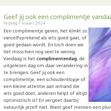
Geef jij ook een complimentje vanda
Vrijdag 1 maart 2024
Een complimentje geven, het klinkt zo
vanzelfsprekend als iets goed gaat, of
goed gedaan wordt. En toch doen we
het misschien nog veel te weinig.
Vandaag is het
complimentendag
, de
uitgelezen dag om daar verandering in
te brengen. Geef jij ook een
complimentje, een schouderklopje of
een kleine attentie aan iemand die
iets goed doet, anderen helpt of altijd
optimistisch is? En vergeet daarbij
natuurlijk jezelf niet. Want geef mensen een plui