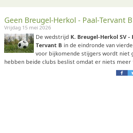
Geen Breugel-Herkol - Paal-Tervant B
Vrijdag 15 mei 2026
De wedstrijd
K. Breugel-Herkol SV - 
Tervant B
in de eindronde van vierde
voor bijkomende stijgers wordt niet 
hebben beide clubs beslist omdat er niets meer t