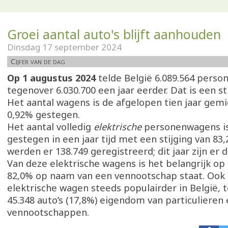
Groei aantal auto's blijft aanhouden
Dinsdag 17 september 2024
Cijfer van de dag
Op 1 augustus 2024
telde België 6.089.564 pers
tegenover 6.030.700 een jaar eerder. Dat is een st
Het aantal wagens is de afgelopen tien jaar gem
0,92% gestegen.
Het aantal volledig
elektrische
personenwagens is
gestegen in een jaar tijd met een stijging van 83,
werden er 138.749 geregistreerd; dit jaar zijn er d
Van deze elektrische wagens is het belangrijk op
82,0% op naam van een vennootschap staat. Ook 
elektrische wagen steeds populairder in België, t
45.348 auto’s (17,8%) eigendom van particulieren 
vennootschappen.