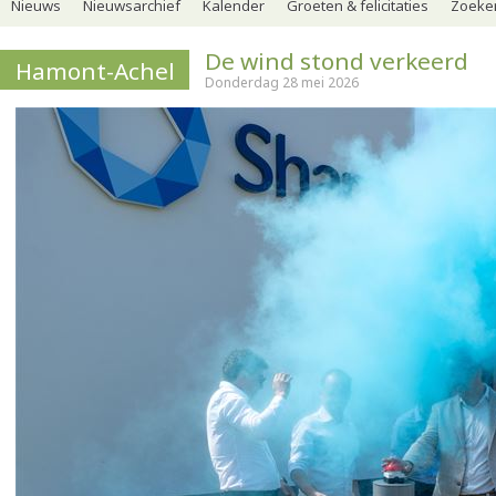
Nieuws
Nieuwsarchief
Kalender
Groeten & felicitaties
Zoeker
De wind stond verkeerd
Hamont-Achel
Donderdag 28 mei 2026