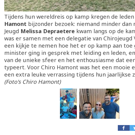
Tijdens hun wereldreis op kamp kregen de leden
Hamont
bijzonder bezoek: niemand minder dan 
Jeugd
Melissa Depraetere
kwam langs op de kam
was er samen met een delegatie van Chirojeugd
een kijkje te nemen hoe het er op kamp aan toe 
minister ging in gesprek met leiding en leden, 
van de unieke sfeer en het enthousiasme dat e
typeert. Voor Chiro Hamont was het een mooie 
een extra leuke verrassing tijdens hun jaarlijks
(Foto's Chiro Hamont)