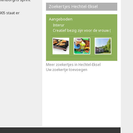
Zoekertjes Hechtel-Eksel
905 staat er
Aangeboden
Interur
Creatief bezig zijn voor de vrouw (
Meer zoekertjes in Hechtel-Eksel
Uw zoekertje toevoegen