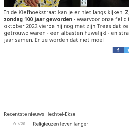
In de Kiefhoekstraat kan je er niet langs kijken:
Z
zondag 100 jaar geworden
- waarvoor onze felicit
oktober 2022 vierde hij nog met zijn Trees dat ze
getrouwd waren - een albasten huwelijk! - en strak
jaar samen. En ze worden dat niet moe!
Recentste nieuws Hechtel-Eksel
Religieuzen leven langer
Vr 7/08