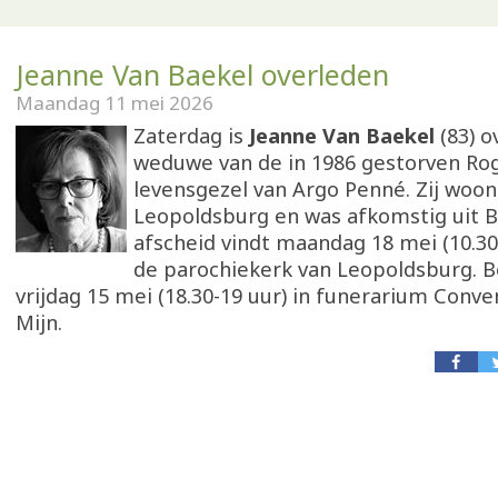
Jeanne Van Baekel overleden
Maandag 11 mei 2026
Zaterdag is
Jeanne Van Baekel
(83) o
weduwe van de in 1986 gestorven Ro
levensgezel van Argo Penné. Zij woon
Leopoldsburg en was afkomstig uit B
afscheid vindt maandag 18 mei (10.30 
de parochiekerk van Leopoldsburg. B
vrijdag 15 mei (18.30-19 uur) in funerarium Conve
Mijn.