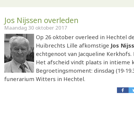
Jos Nijssen overleden
Maandag 30 oktober 2017
Op 26 oktober overleed in Hechtel de
Huibrechts Lille afkomstige
Jos Nijs
echtgenoot van Jacqueline Kerkhofs. H
Het afscheid vindt plaats in intieme k
Begroetingsmoment: dinsdag (19-19.3
funerarium Witters in Hechtel.